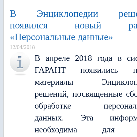
В Энциклопедии реше
появился новый раз
«Персональные данные»
12/04/2018
В апреле 2018 года в си
ГАРАНТ появились н
материалы Энциклоп
решений, посвященные сб
обработке персонал
данных. Эта информ
необходима для в