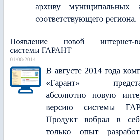
архиву муниципальных а
соответствующего региона.
Появление новой интернет-ве
системы ГАРАНТ
01/08/2014
В августе 2014 года ком
«Гарант» предста
абсолютно новую инте
версию системы ГАР
Продукт вобрал в себ
только опыт разработ