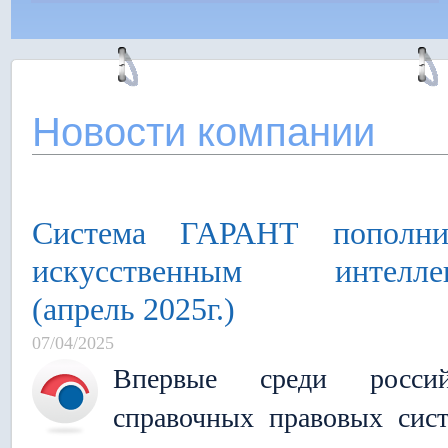
Новости компании
Система ГАРАНТ пополни
искусственным интелле
(апрель 2025г.)
07/04/2025
Впервые среди россий
справочных правовых сис