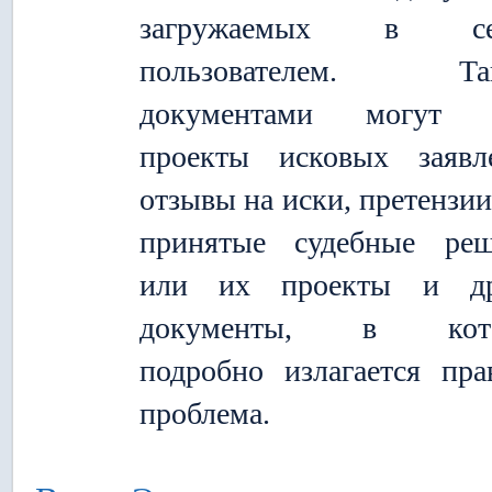
загружаемых в се
пользователем. Та
документами могут 
проекты исковых заявл
отзывы на иски, претензии
принятые судебные реш
или их проекты и др
документы, в кот
подробно излагается пра
проблема.