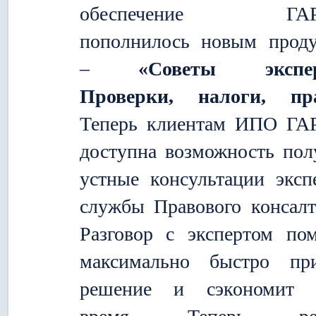
обеспечение ГАР
пополнилось новым прод
–
«Советы экспер
Проверки, налоги, пр
Теперь клиентам ИПО ГА
доступна возможность пол
устные консультации эксп
службы Правового консалт
Разговор с экспертом по
максимально быстро при
решение и сэкономит 