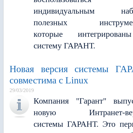
индивидуальным наб
полезных инструмен
которые интегрирова
систему ГАРАНТ.
Новая версия системы ГА
совместима с Linux
29/03/2019
Компания "Гарант" выпу
новую Интранет-ве
системы ГАРАНТ. Это пер