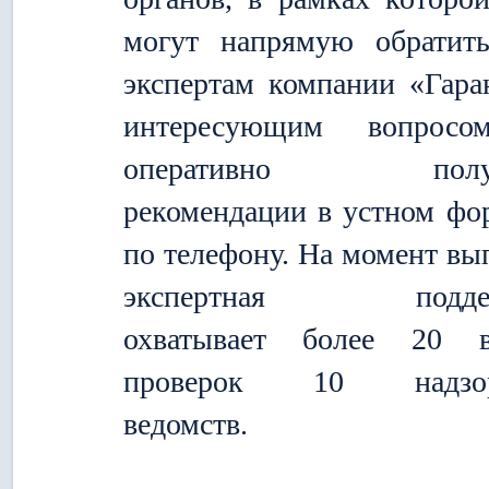
могут напрямую обратит
экспертам компании «Гара
интересующим вопрос
оперативно получ
рекомендации в устном фо
по телефону. На момент вы
экспертная подде
охватывает более 20 в
проверок 10 надзо
ведомств.