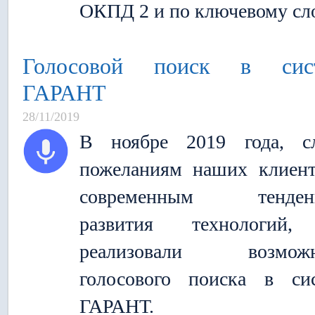
ОКПД 2 и по ключевому сло
Голосовой поиск в сис
ГАРАНТ
28/11/2019
В ноябре 2019 года, сл
пожеланиям наших клиен
современным тенден
развития технологий
реализовали возможн
голосового поиска в си
ГАРАНТ.