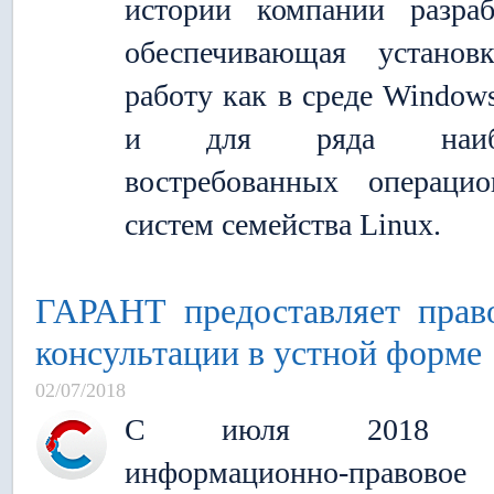
истории компании разраб
обеспечивающая установ
работу как в среде Windows
и для ряда наибо
востребованных операци
систем семейства Linux.
ГАРАНТ предоставляет прав
консультации в устной форме
02/07/2018
С июля 2018 г
информационно-правовое